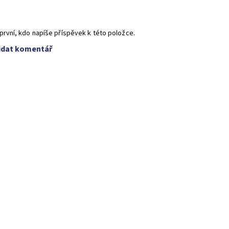
první, kdo napíše příspěvek k této položce.
idat komentář