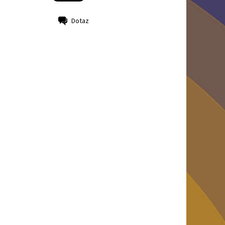
Dotaz