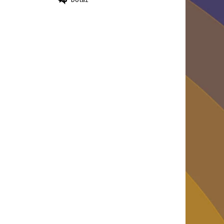
Dotaz