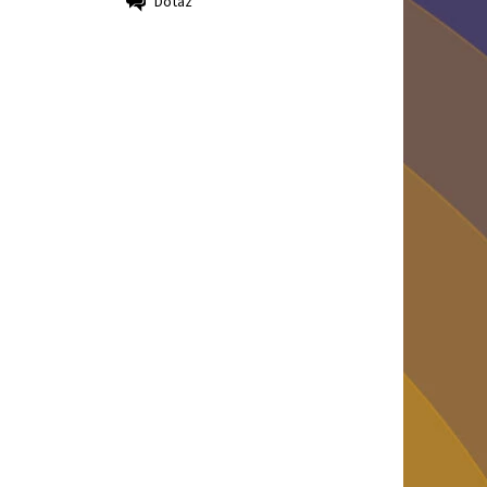
Dotaz