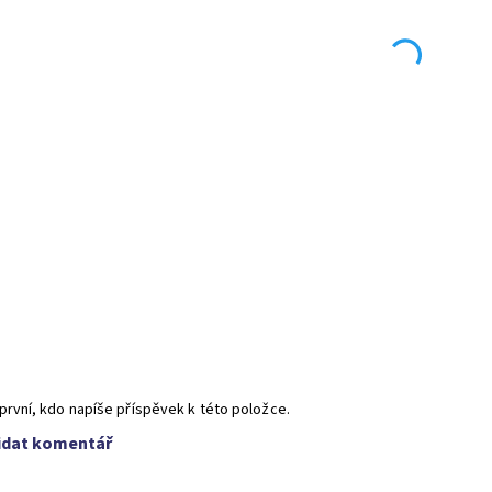
první, kdo napíše příspěvek k této položce.
idat komentář