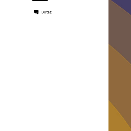
Dotaz