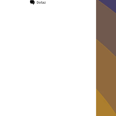
Dotaz